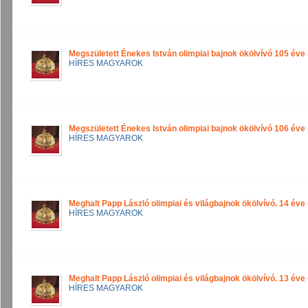
Megszületett Énekes István olimpiai bajnok ökölvívó 105 éve
HÍRES MAGYAROK
Megszületett Énekes István olimpiai bajnok ökölvívó 106 éve
HÍRES MAGYAROK
Meghalt Papp László olimpiai és világbajnok ökölvívó. 14 éve
HÍRES MAGYAROK
Meghalt Papp László olimpiai és világbajnok ökölvívó. 13 éve
HÍRES MAGYAROK