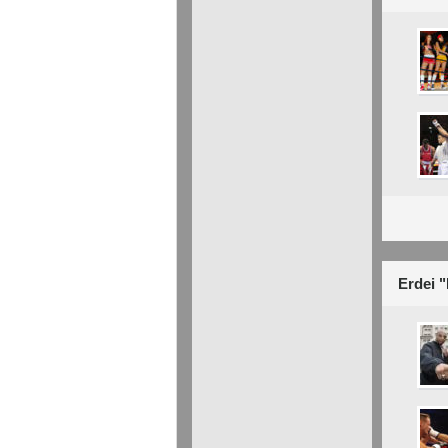
Erdei 