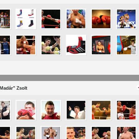
"Madár" Zsolt