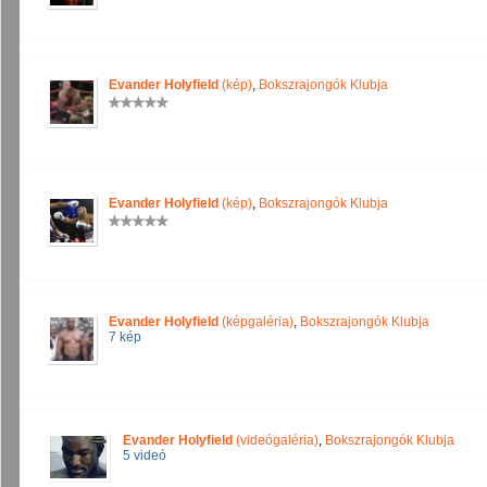
Evander Holyfield
(kép)
,
Bokszrajongók Klubja
Evander Holyfield
(kép)
,
Bokszrajongók Klubja
Evander Holyfield
(képgaléria)
,
Bokszrajongók Klubja
7 kép
Evander Holyfield
(videógaléria)
,
Bokszrajongók Klubja
5 videó