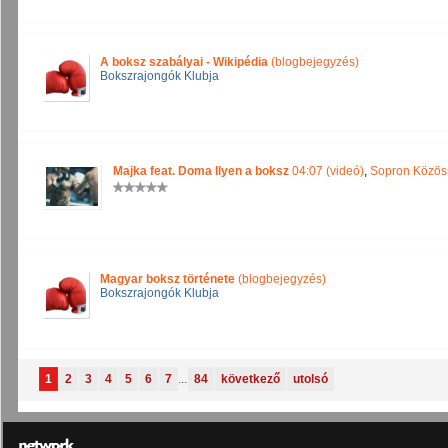
A boksz szabályai - Wikipédia
(blogbejegyzés)
Bokszrajongók Klubja
Majka feat. Doma Ilyen a boksz
04:07 (videó)
,
Sopron Közös
Magyar boksz története
(blogbejegyzés)
Bokszrajongók Klubja
1
2
3
4
5
6
7
...
84
következő
utolsó